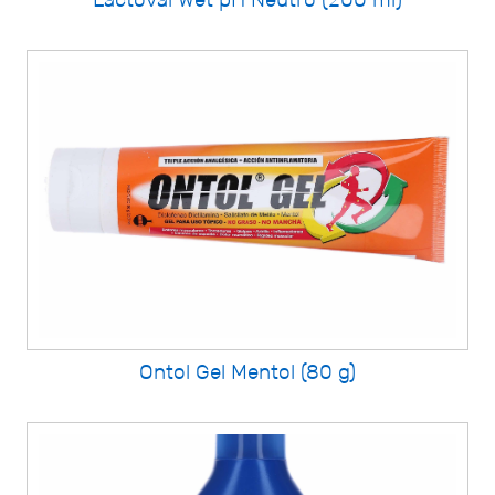
Ontol Gel Mentol (80 g)