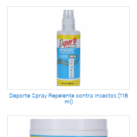
Deporte Spray Repelente contra Insectos (118
ml)