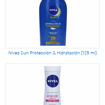
Nivea Sun Protección & Hidratación (125 ml)