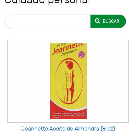
BUSCAR
Jeannette Aceite de Almendra (8 oz)