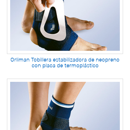
Orliman Tobillera estabilizadora de neopreno
con placa de termoplástico