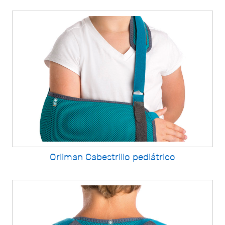
Orliman Cabestrillo pediátrico