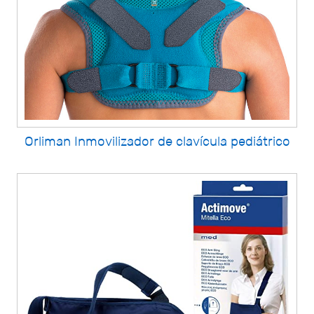
Orliman Inmovilizador de clavícula pediátrico