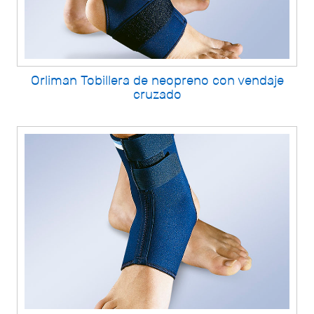
Orliman Tobillera de neopreno con vendaje
cruzado