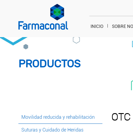
INICIO
SOBRE N
PRODUCTOS
OTC
Movilidad reducida y rehabilitación
Suturas y Cuidado de Heridas