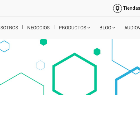
Tienda
OSOTROS
NEGOCIOS
PRODUCTOS
BLOG
AUDIO