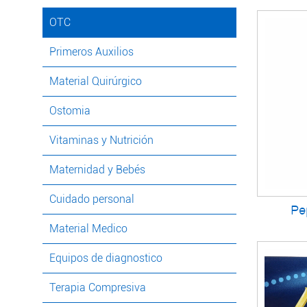
OTC
Primeros Auxilios
Material Quirúrgico
Ostomia
Vitaminas y Nutrición
Maternidad y Bebés
Cuidado personal
Pe
Material Medico
Equipos de diagnostico
Terapia Compresiva