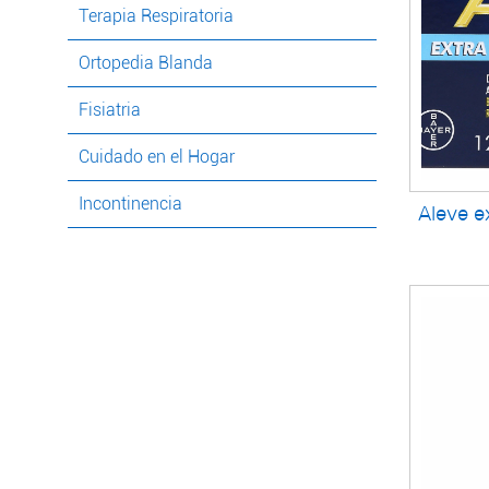
Terapia Respiratoria
Ortopedia Blanda
Fisiatria
Cuidado en el Hogar
Incontinencia
Aleve e