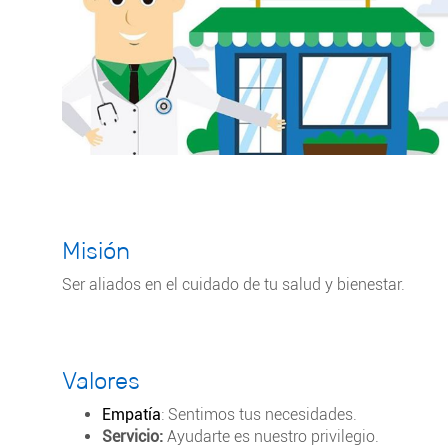
Misión
Ser aliados en el cuidado de tu salud y bienestar.
Valores
Empatía
: Sentimos tus necesidades.
Servicio:
Ayudarte es nuestro privilegio.