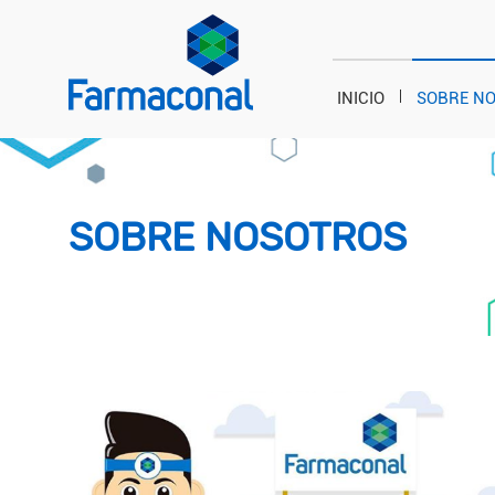
INICIO
SOBRE N
SOBRE NOSOTROS