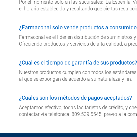
Por el momento sólo en las sucursales: La Esperilla, 
el horario establecido y resaltando que ciertas restricc
¿Farmaconal solo vende productos a consumidore
Farmaconal es el lider en distribución de suministros
Ofreciendo productos y servicios de alta calidad, a pre
¿Cual es el tiempo de garantía de sus productos
Nuestros productos cumplen con todos los estándares i
al que se expongan de acuerdo a su naturaleza y fin.
¿Cuales son los métodos de pagos aceptados?
Aceptamos efectivo, todas las tarjetas de crédito, y c
contactar vía telefónica: 809.539.5545 previo a la com