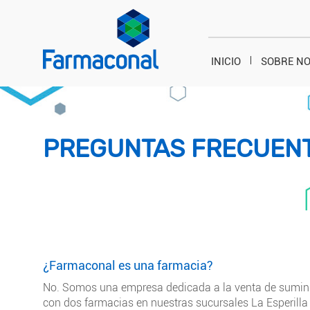
INICIO
SOBRE N
PREGUNTAS FRECUEN
¿Farmaconal es una farmacia?
No. Somos una empresa dedicada a la venta de sumini
con dos farmacias en nuestras sucursales La Esperilla 