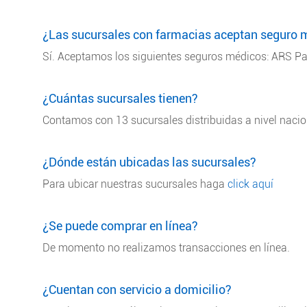
¿Las sucursales con farmacias aceptan seguro 
Sí. Aceptamos los siguientes seguros médicos: ARS Pal
¿Cuántas sucursales tienen?
Contamos con 13 sucursales distribuidas a nivel nacio
¿Dónde están ubicadas las sucursales?
Para ubicar nuestras sucursales haga
click aquí
¿Se puede comprar en línea?
De momento no realizamos transacciones en línea.
¿Cuentan con servicio a domicilio?