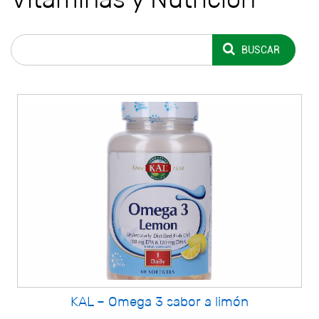
BUSCAR
KAL – Omega 3 sabor a limón