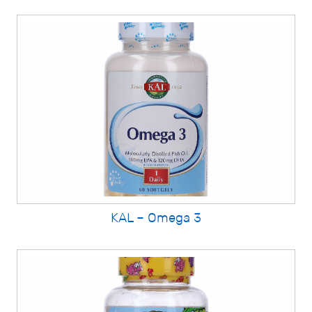
KAL – Omega 3