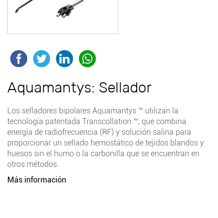
Aquamantys: Sellador
Los selladores bipolares Aquamantys ™ utilizan la
tecnología patentada Transcollation ™, que combina
energía de radiofrecuencia (RF) y solución salina para
proporcionar un sellado hemostático de tejidos blandos y
huesos sin el humo o la carbonilla que se encuentran en
otros métodos.
Más información