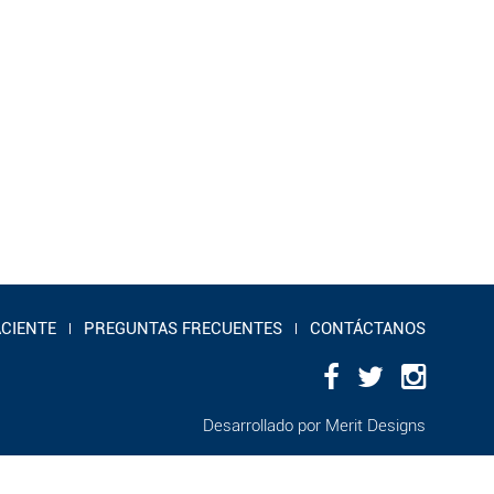
ACIENTE
PREGUNTAS FRECUENTES
CONTÁCTANOS
Desarrollado por
Merit Designs