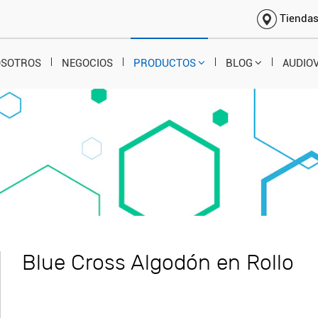
Tienda
OSOTROS
NEGOCIOS
PRODUCTOS
BLOG
AUDIO
Blue Cross Algodón en Rollo