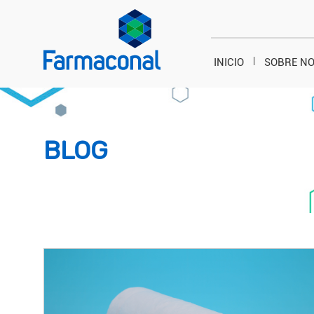
INICIO
SOBRE N
BLOG