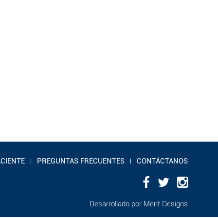
ACIENTE
PREGUNTAS FRECUENTES
CONTÁCTANOS
Desarrollado por
Merit Designs