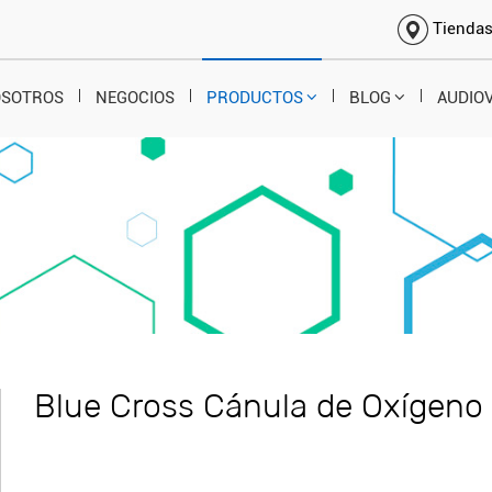
Tienda
OSOTROS
NEGOCIOS
PRODUCTOS
BLOG
AUDIO
Blue Cross Cánula de Oxígeno