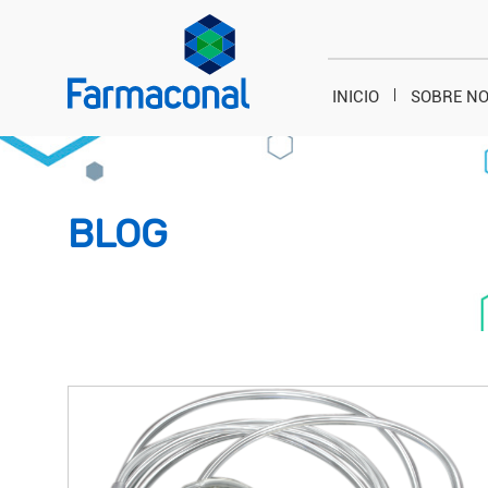
INICIO
SOBRE N
BLOG