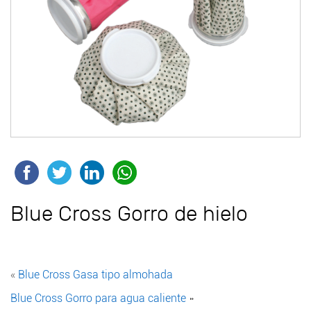
Blue Cross Gorro de hielo
«
Blue Cross Gasa tipo almohada
Blue Cross Gorro para agua caliente
»