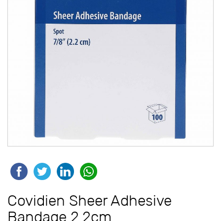
Covidien Sheer Adhesive
Bandage 2.2cm