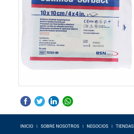
INICIO
SOBRE NOSOTROS
NEGOCIOS
TIENDAS