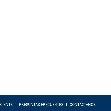
ACIENTE
PREGUNTAS FRECUENTES
CONTÁCTANOS