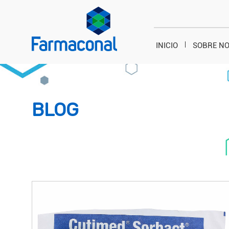
INICIO
SOBRE N
BLOG