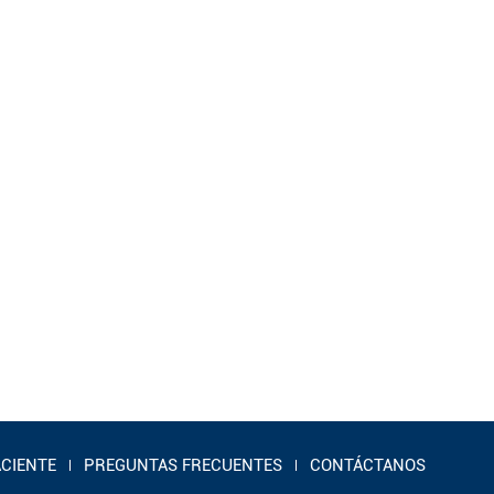
ACIENTE
PREGUNTAS FRECUENTES
CONTÁCTANOS