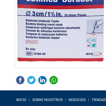
INICIO
SOBRE NOSOTROS
NEGOCIOS
TIENDAS