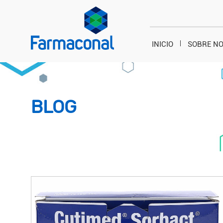
INICIO
SOBRE N
BLOG