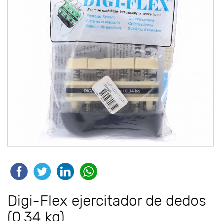
Digi-Flex ejercitador de dedos
(0.34 kg)