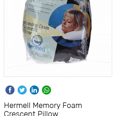
Hermell Memory Foam
Crescent Pillow