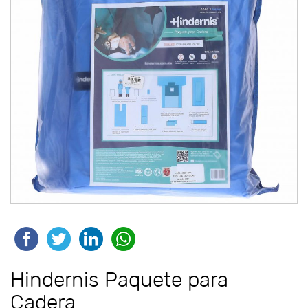
Hindernis Paquete para
Cadera