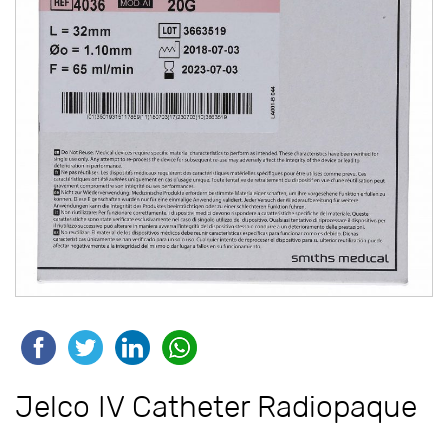
Jelco IV Catheter Radiopaque