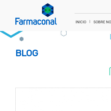
INICIO
SOBRE N
BLOG