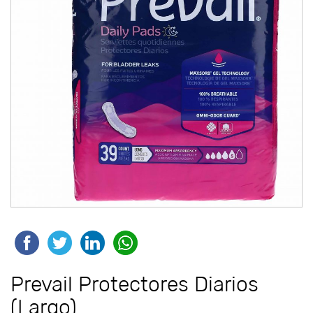
Prevail Protectores Diarios
(Largo)