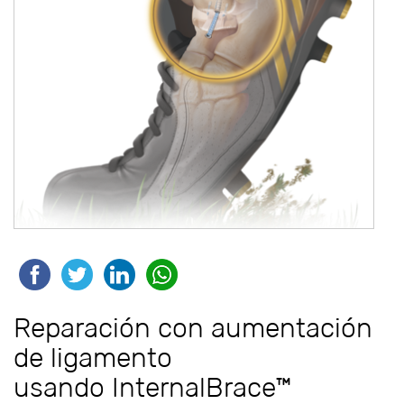
Reparación con aumentación
de ligamento
usando InternalBrace™