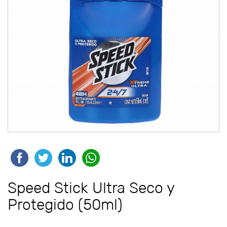
Speed Stick Ultra Seco y
Protegido (50ml)