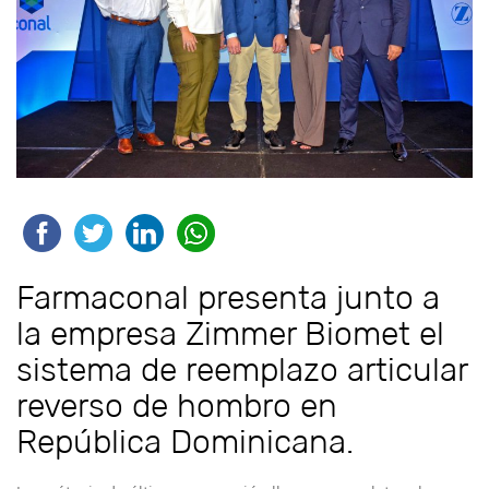
Farmaconal presenta junto a
la empresa Zimmer Biomet el
sistema de reemplazo articular
reverso de hombro en
República Dominicana.