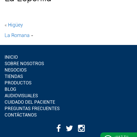
«
Higüey
La Romana
»
INICIO
SOBRE NOSOTROS
NEGOCIOS
TIENDAS
PRODUCTOS
BLOG
AUDIOVISUALES
CUIDADO DEL PACIENTE
PREGUNTAS FRECUENTES
CONTÁCTANOS