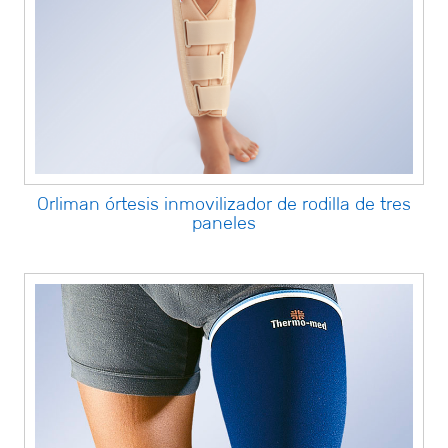
Orliman órtesis inmovilizador de rodilla de tres
paneles