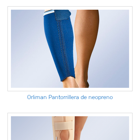
Orliman Pantorrillera de neopreno