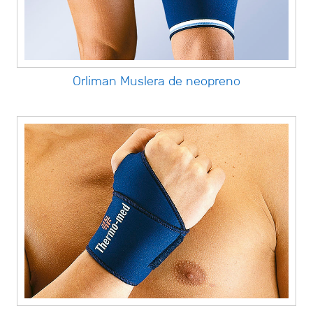
Orliman Muslera de neopreno