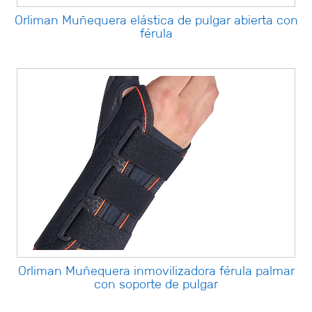
Orliman Muñequera elástica de pulgar abierta con
férula
Orliman Muñequera inmovilizadora férula palmar
con soporte de pulgar