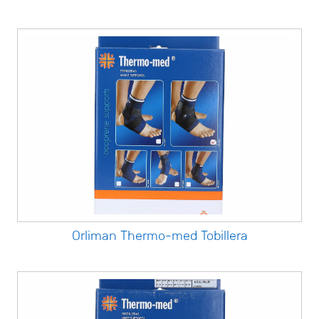
Orliman Thermo-med Tobillera