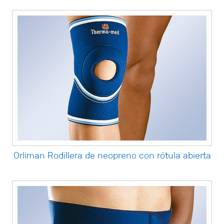
Orliman Rodillera de neopreno con rótula abierta