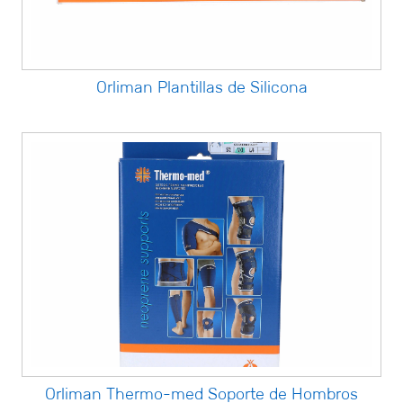
Orliman Plantillas de Silicona
Orliman Thermo-med Soporte de Hombros