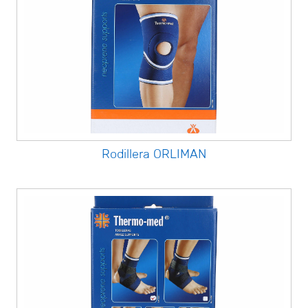
Rodillera ORLIMAN