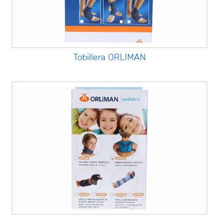
Tobillera ORLIMAN