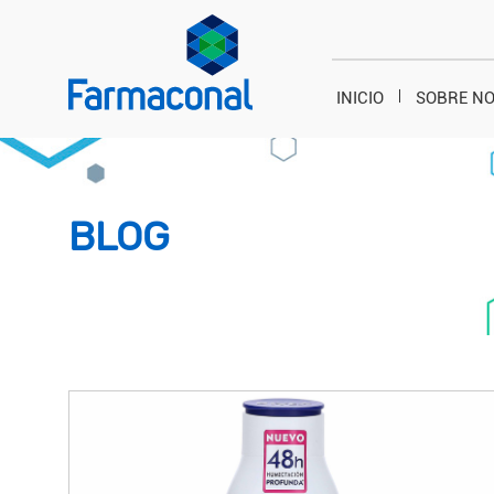
INICIO
SOBRE N
BLOG