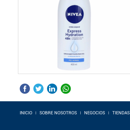
INICIO
SOBRE NOSOTROS
NEGOCIOS
TIENDAS