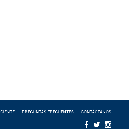
ACIENTE
PREGUNTAS FRECUENTES
CONTÁCTANOS