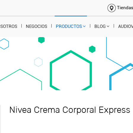
Tienda
OSOTROS
NEGOCIOS
PRODUCTOS
BLOG
AUDIO
Nivea Crema Corporal Express 