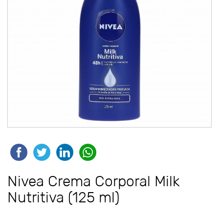
Nivea Crema Corporal Milk
Nutritiva (125 ml)