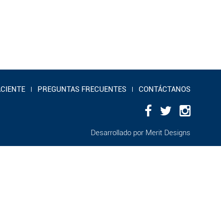
ACIENTE
PREGUNTAS FRECUENTES
CONTÁCTANOS
Desarrollado por
Merit Designs