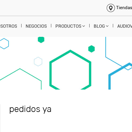
Tienda
OSOTROS
NEGOCIOS
PRODUCTOS
BLOG
AUDIO
pedidos ya