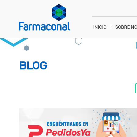
INICIO
SOBRE N
BLOG