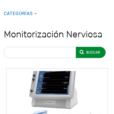
CATEGORÍAS
Monitorización Nerviosa
BUSCAR