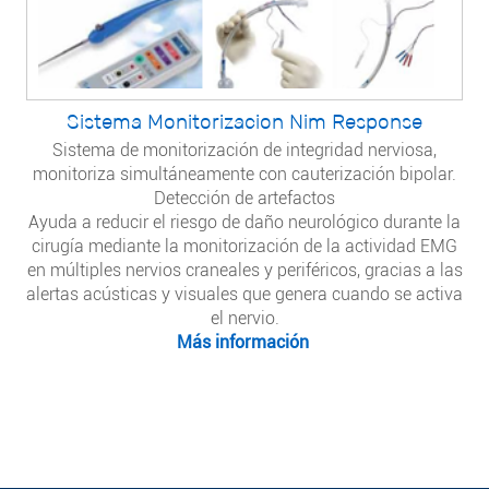
Sistema Monitorizacion Nim Response
Sistema de monitorización de integridad nerviosa,
monitoriza simultáneamente con cauterización bipolar.
Detección de artefactos
Ayuda a reducir el riesgo de daño neurológico durante la
cirugía mediante la monitorización de la actividad EMG
en múltiples nervios craneales y periféricos, gracias a las
alertas acústicas y visuales que genera cuando se activa
el nervio.
Más información